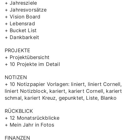
+ Jahresziele
+ Jahresvorsätze
+ Vision Board
+ Lebensrad
+ Bucket List
+ Dankbarkeit
PROJEKTE
+ Projektübersicht
+ 10 Projekte im Detail
NOTIZEN
+ 10 Notizpapier Vorlagen: liniert, liniert Cornell,
liniert Notizblock, kariert, kariert Cornell, kariert
schmal, kariert Kreuz, gepunktet, Liste, Blanko
RÜCKBLICK
+ 12 Monatsrückblicke
+ Mein Jahr in Fotos
FINANZEN