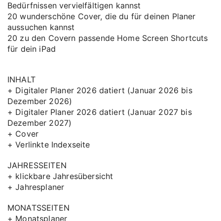
Bedürfnissen vervielfältigen kannst
20 wunderschöne Cover, die du für deinen Planer
aussuchen kannst
20 zu den Covern passende Home Screen Shortcuts
für dein iPad
INHALT
+ Digitaler Planer 2026 datiert (Januar 2026 bis
Dezember 2026)
+ Digitaler Planer 2026 datiert (Januar 2027 bis
Dezember 2027)
+ Cover
+ Verlinkte Indexseite
JAHRESSEITEN
+ klickbare Jahresübersicht
+ Jahresplaner
MONATSSEITEN
+ Monatsplaner