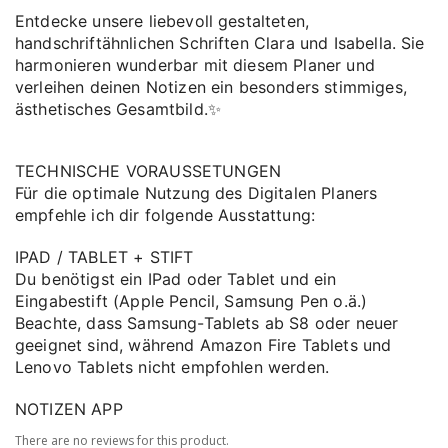
Entdecke unsere liebevoll gestalteten,
handschriftähnlichen Schriften Clara und Isabella. Sie
harmonieren wunderbar mit diesem Planer und
verleihen deinen Notizen ein besonders stimmiges,
ästhetisches Gesamtbild.✨
TECHNISCHE VORAUSSETUNGEN
Für die optimale Nutzung des Digitalen Planers
empfehle ich dir folgende Ausstattung:
IPAD / TABLET + STIFT
Du benötigst ein IPad oder Tablet und ein
Eingabestift (Apple Pencil, Samsung Pen o.ä.)
Beachte, dass Samsung-Tablets ab S8 oder neuer
geeignet sind, während Amazon Fire Tablets und
Lenovo Tablets nicht empfohlen werden.
NOTIZEN APP
There are no reviews for this product.