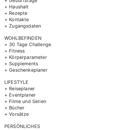
+ Geburtstage
+ Haushalt
+ Rezepte
+ Kontakte
+ Zugangsdaten
WOHLBEFINDEN
+ 30 Tage Challenge
+ Fitness
+ Körperparameter
+ Supplements
+ Geschenkeplaner
LIFESTYLE
+ Reiseplaner
+ Eventplaner
+ Filme und Serien
+ Bücher
+ Vorsätze
PERSÖNLICHES