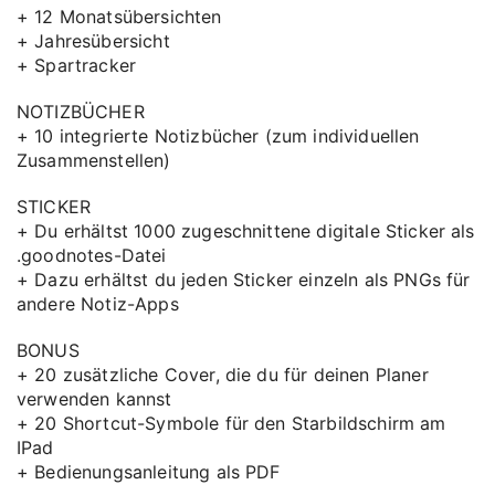
+ 12 Monatsübersichten
+ Jahresübersicht
+ Spartracker
NOTIZBÜCHER
+ 10 integrierte Notizbücher (zum individuellen
Zusammenstellen)
STICKER
+ Du erhältst 1000 zugeschnittene digitale Sticker als
.goodnotes-Datei
+ Dazu erhältst du jeden Sticker einzeln als PNGs für
andere Notiz-Apps
BONUS
+ 20 zusätzliche Cover, die du für deinen Planer
verwenden kannst
+ 20 Shortcut-Symbole für den Starbildschirm am
IPad
+ Bedienungsanleitung als PDF