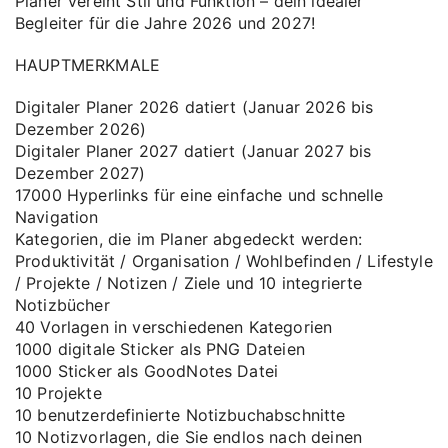
Planer vereint Stil und Funktion – dein idealer
Begleiter für die Jahre 2026 und 2027!
HAUPTMERKMALE
Digitaler Planer 2026 datiert (Januar 2026 bis
Dezember 2026)
Digitaler Planer 2027 datiert (Januar 2027 bis
Dezember 2027)
17000 Hyperlinks für eine einfache und schnelle
Navigation
Kategorien, die im Planer abgedeckt werden:
Produktivität / Organisation / Wohlbefinden / Lifestyle
/ Projekte / Notizen / Ziele und 10 integrierte
Notizbücher
40 Vorlagen in verschiedenen Kategorien
1000 digitale Sticker als PNG Dateien
1000 Sticker als GoodNotes Datei
10 Projekte
10 benutzerdefinierte Notizbuchabschnitte
10 Notizvorlagen, die Sie endlos nach deinen