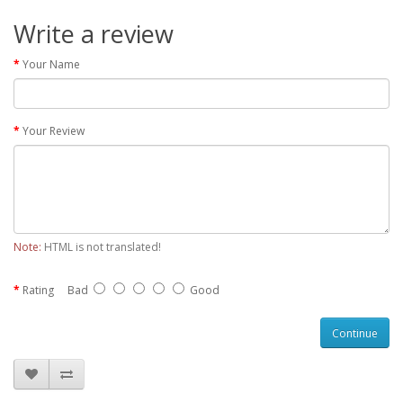
Write a review
Your Name
Your Review
Note:
HTML is not translated!
Rating
Bad
Good
Continue